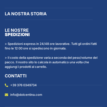
LA NOSTRA STORIA
LE NOSTRE
SPEDIZIONI
> Spedizioni express in 24/48 ore lavorative. Tutti gli ordini fatti
fino le 12:00 ore si spediscono in giornata.
> Il costo della spedizione varia a seconda del peso/volume del
pacco. Il nostro sito lo calcola in automatico una volta che
aggiungi i prodotti al carrello.
CONTATTI
+39 376 0349734
info@dolcentina.com