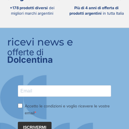
+178 prodotti diversi
dei
Più di 4 anni di offerta di
migliori marchi argentini
prodotti argentini
in tutta Italia
ricevi news e
offerte di
Dolcentina
Accetto le condizioni e voglio ricevere le vostre
email
ISCRIVERMI