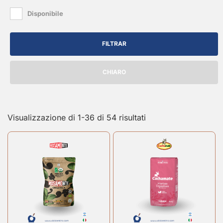
Disponibile
FILTRAR
CHIARO
Visualizzazione di 1-36 di 54 risultati