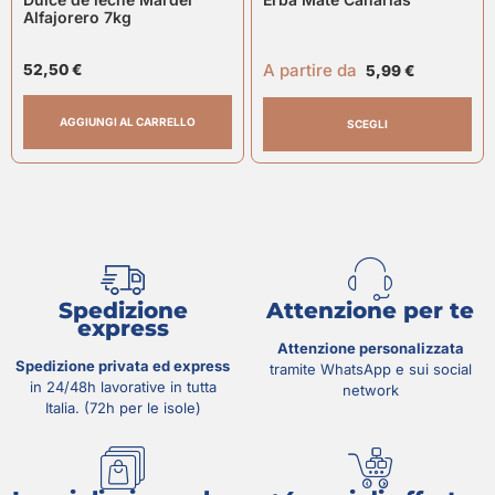
Alfajorero 7kg
A partire da
52,50
€
5,99
€
AGGIUNGI AL CARRELLO
SCEGLI
Spedizione
Attenzione per te
express
Attenzione personalizzata
Spedizione privata ed express
tramite WhatsApp e sui social
in 24/48h lavorative in tutta
network
Italia. (72h per le isole)