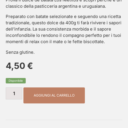
classico della pasticceria argentina e uruguaiana.
Preparato con batate selezionate e seguendo una ricetta
tradizionale, questo dolce da 400g ti farà rivivere i sapori
dell’infanzia. La sua consistenza morbida e il sapore
inconfondibile lo rendono il compagno perfetto per i tuoi
momenti di relax con il mate o le fette biscottate.
Senza glutine.
4,50
€
Disponibile
AGGIUNGI AL CARRELLO