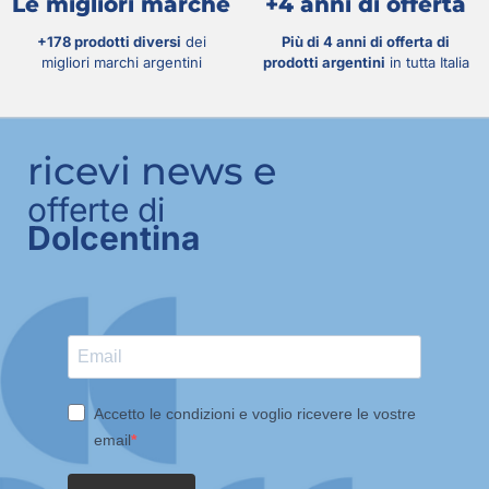
Le migliori marche
+4 anni di offerta
+178 prodotti diversi
dei
Più di 4 anni di offerta di
migliori marchi argentini
prodotti argentini
in tutta Italia
ricevi news e
offerte di
Dolcentina
Accetto le condizioni e voglio ricevere le vostre
email