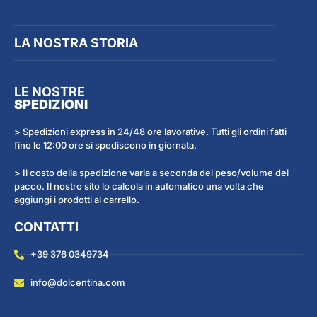
LA NOSTRA STORIA
LE NOSTRE
SPEDIZIONI
> Spedizioni express in 24/48 ore lavorative. Tutti gli ordini fatti
fino le 12:00 ore si spediscono in giornata.
> Il costo della spedizione varia a seconda del peso/volume del
pacco. Il nostro sito lo calcola in automatico una volta che
aggiungi i prodotti al carrello.
CONTATTI
+39 376 0349734
info@dolcentina.com