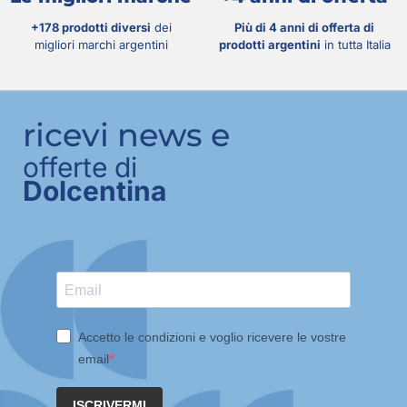
+178 prodotti diversi
dei
Più di 4 anni di offerta di
migliori marchi argentini
prodotti argentini
in tutta Italia
ricevi news e
offerte di
Dolcentina
Accetto le condizioni e voglio ricevere le vostre
email
ISCRIVERMI