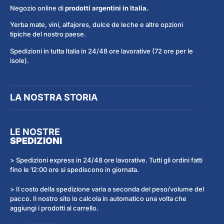
Negozio online di
prodotti argentini in Italia.
Yerba mate, vini, alfajores, dulce de leche e altre opzioni
tipiche del nostro paese.
Spedizioni in tutta Italia in 24/48 ore lavorative (72 ore per le
isole).
LA NOSTRA STORIA
LE NOSTRE
SPEDIZIONI
> Spedizioni express in 24/48 ore lavorative. Tutti gli ordini fatti
fino le 12:00 ore si spediscono in giornata.
> Il costo della spedizione varia a seconda del peso/volume del
pacco. Il nostro sito lo calcola in automatico una volta che
aggiungi i prodotti al carrello.