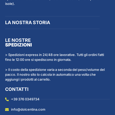
isole).
LA NOSTRA STORIA
LE NOSTRE
SPEDIZIONI
> Spedizioni express in 24/48 ore lavorative. Tutti gli ordini fatti
fino le 12:00 ore si spediscono in giornata.
> Il costo della spedizione varia a seconda del peso/volume del
pacco. Il nostro sito lo calcola in automatico una volta che
aggiungi i prodotti al carrello.
CONTATTI
+39 376 0349734
info@dolcentina.com