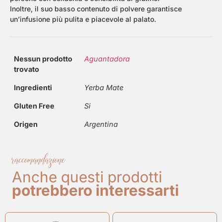
Inoltre, il suo basso contenuto di polvere garantisce
un’infusione più pulita e piacevole al palato.
Nessun prodotto
Aguantadora
trovato
Ingredienti
Yerba Mate
Gluten Free
Si
Origen
Argentina
raccomandazione
Anche questi prodotti
potrebbero interessarti