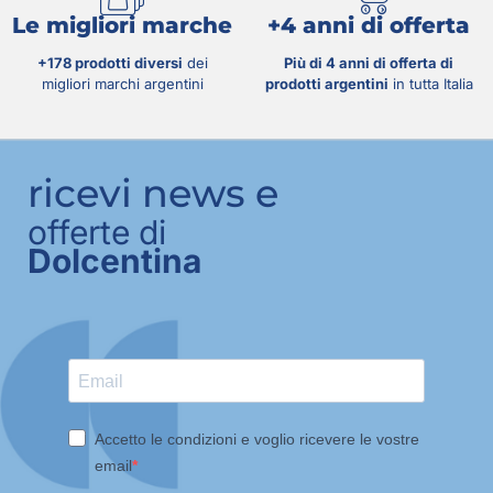
Le migliori marche
+4 anni di offerta
+178 prodotti diversi
dei
Più di 4 anni di offerta di
migliori marchi argentini
prodotti argentini
in tutta Italia
ricevi news e
offerte di
Dolcentina
Accetto le condizioni e voglio ricevere le vostre
email