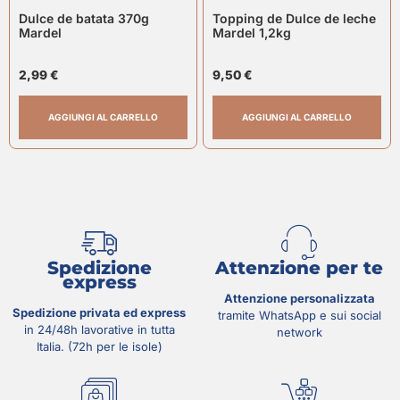
Dulce de batata 370g
Topping de Dulce de leche
Mardel
Mardel 1,2kg
2,99
€
9,50
€
AGGIUNGI AL CARRELLO
AGGIUNGI AL CARRELLO
Spedizione
Attenzione per te
express
Attenzione personalizzata
Spedizione privata ed express
tramite WhatsApp e sui social
in 24/48h lavorative in tutta
network
Italia. (72h per le isole)