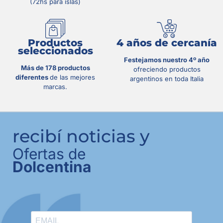
(72hs para islas)
Productos
4 años de cercanía
seleccionados
Festejamos nuestro 4º año
Más de 178 productos
ofreciendo productos
diferentes
de las mejores
argentinos en toda Italia
marcas.
recibí noticias y
Ofertas de
Dolcentina