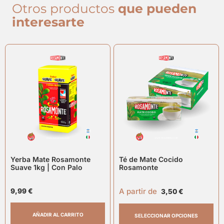
Otros productos
que pueden
interesarte
Yerba Mate Rosamonte
Té de Mate Cocido
Suave 1kg | Con Palo
Rosamonte
A partir de
9,99
€
3,50
€
AÑADIR AL CARRITO
SELECCIONAR OPCIONES