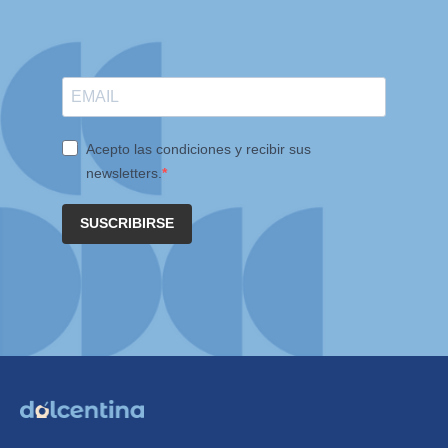
Acepto las condiciones y recibir sus
newsletters.
SUSCRIBIRSE