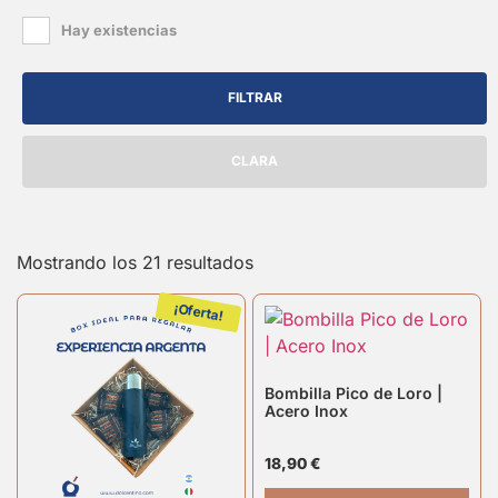
Hay existencias
FILTRAR
CLARA
Mostrando los 21 resultados
¡Oferta!
Bombilla Pico de Loro |
Acero Inox
18,90
€