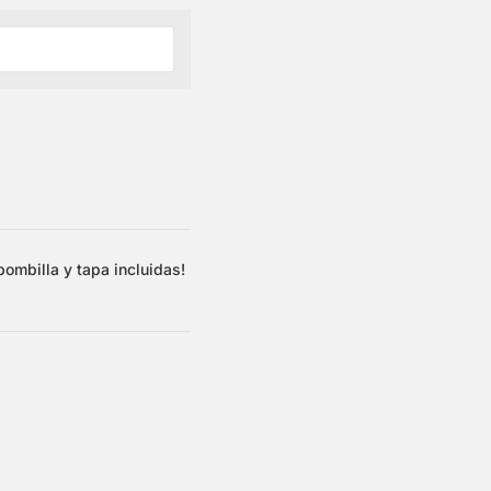
ombilla y tapa incluidas!