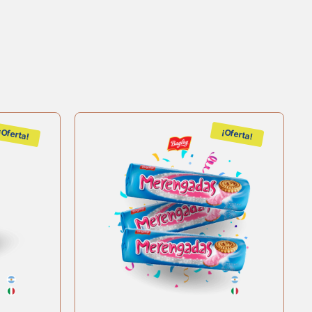
¡Oferta!
¡Oferta!