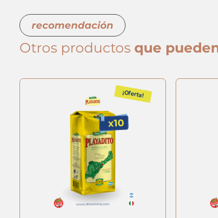
recomendación
Otros productos
que pueden
¡Oferta!