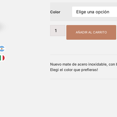
Color
AÑADIR AL CARRITO
Nuevo mate de acero inoxidable, con b
Elegi el color que prefieras!