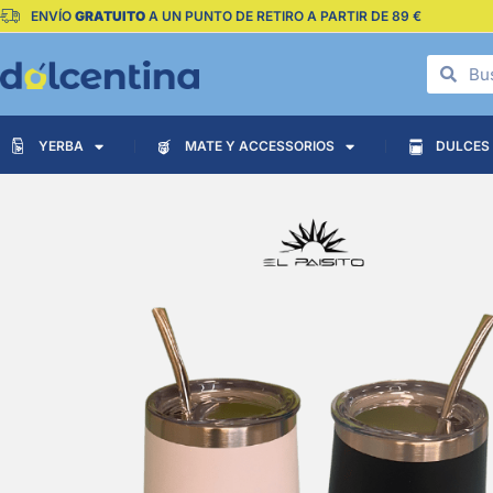
ENVÍO
GRATUITO
A UN PUNTO DE RETIRO A PARTIR DE 89 €
YERBA
MATE Y ACCESSORIOS
DULCES