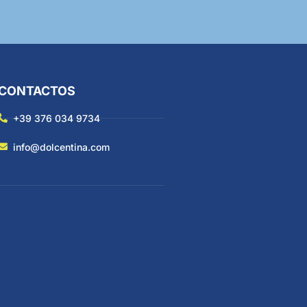
CONTACTOS
+39 376 034 9734
info@dolcentina.com