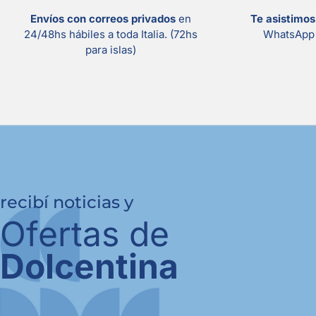
Envíos con correos privados
en
Te asistimo
24/48hs hábiles a toda Italia. (72hs
WhatsApp 
para islas)
recibí noticias y
Ofertas de
Dolcentina