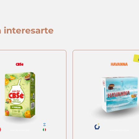
 interesarte