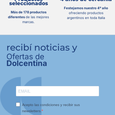
seleccionados
Festejamos nuestro 4º año
Más de 178 productos
ofreciendo productos
diferentes
de las mejores
argentinos en toda Italia
marcas.
recibí noticias y
Ofertas de
Dolcentina
Acepto las condiciones y recibir sus
newsletters.