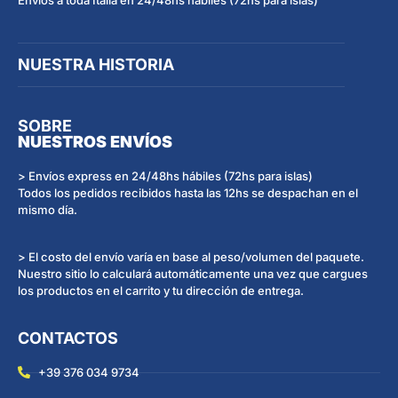
NUESTRA HISTORIA
SOBRE
NUESTROS ENVÍOS
> Envíos express en 24/48hs hábiles (72hs para islas)
Todos los pedidos recibidos hasta las 12hs se despachan en el
mismo día.
> El costo del envío varía en base al peso/volumen del paquete.
Nuestro sitio lo calculará automáticamente una vez que cargues
los productos en el carrito y tu dirección de entrega.
CONTACTOS
+39 376 034 9734