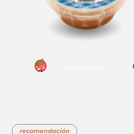
recomendación