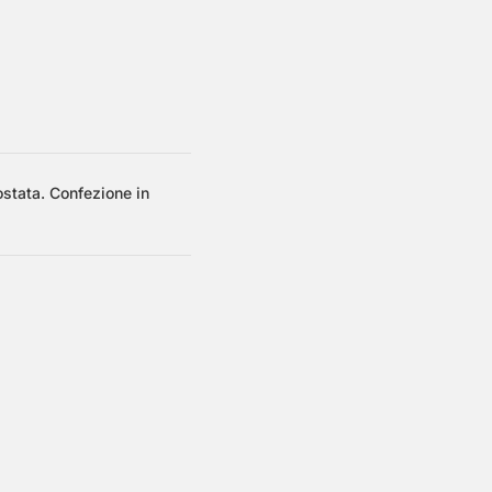
ostata. Confezione in