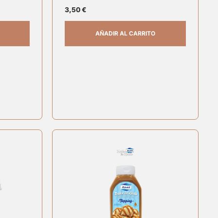
3,50
€
AÑADIR AL CARRITO