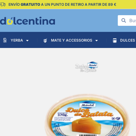
ENVÍO
GRATUITO
A UN PUNTO DE RETIRO A PARTIR DE 89 €
YERBA
MATE Y ACCESSORIOS
DULCES