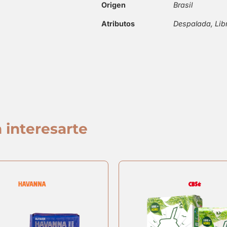
Origen
Brasil
Atributos
Despalada, Lib
 interesarte