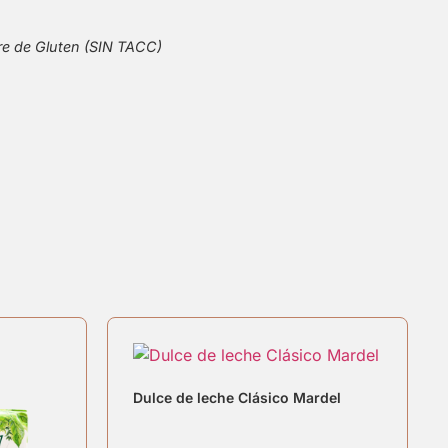
re de Gluten (SIN TACC)
Dulce de leche Clásico Mardel