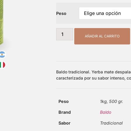
Peso
AÑADIR AL CARRITO
Baldo tradicional. Yerba mate despala
caracterizada por su sabor intenso, c
Peso
1kg, 500 gr.
Brand
Baldo
Sabor
Tradicional