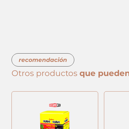
recomendación
Otros productos
que pueden