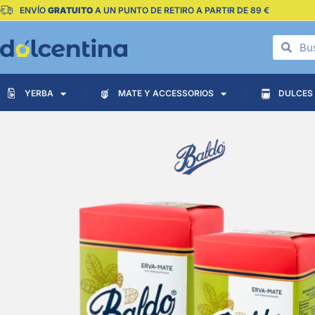
ENVÍO
GRATUITO
A UN PUNTO DE RETIRO A PARTIR DE 89 €
YERBA
MATE Y ACCESSORIOS
DULCES