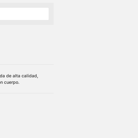
da de alta calidad,
on cuerpo.