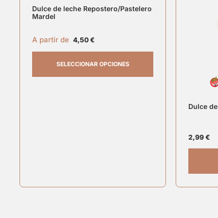
Dulce de leche Repostero/Pastelero
Mardel
A partir de
4,50
€
SELECCIONAR OPCIONES
Dulce de
2,99
€