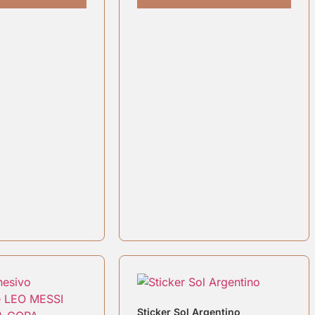
Sticker Sol Argentino