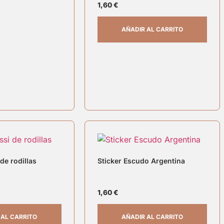
1,60
€
AÑADIR AL CARRITO
de rodillas
Sticker Escudo Argentina
1,60
€
 AL CARRITO
AÑADIR AL CARRITO