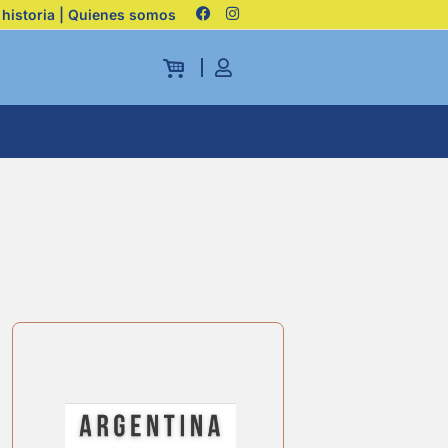
 historia | Quienes somos