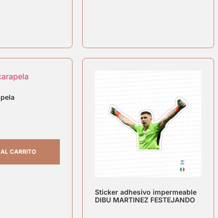
apela
 AL CARRITO
Sticker adhesivo impermeable
DIBU MARTINEZ FESTEJANDO