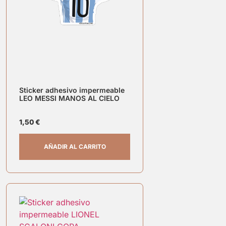
Sticker adhesivo impermeable
LEO MESSI MANOS AL CIELO
1,50
€
AÑADIR AL CARRITO