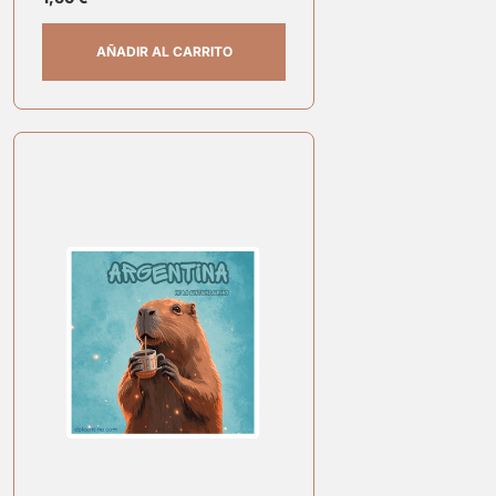
AÑADIR AL CARRITO