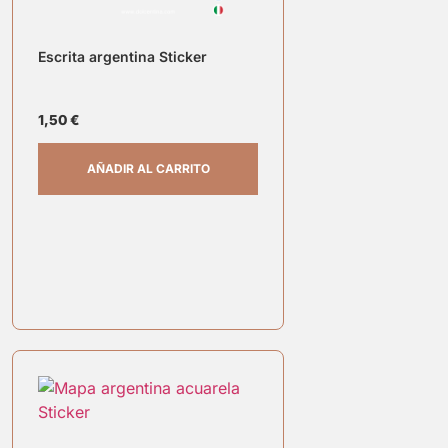
Escrita argentina Sticker
1,50
€
AÑADIR AL CARRITO