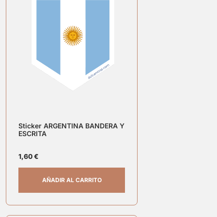
Sticker ARGENTINA BANDERA Y
ESCRITA
1,60
€
AÑADIR AL CARRITO