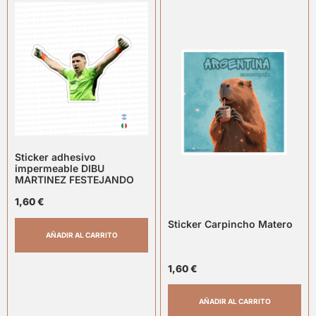
Sticker adhesivo
impermeable DIBU
MARTINEZ FESTEJANDO
1,60
€
Sticker Carpincho Matero
AÑADIR AL CARRITO
1,60
€
AÑADIR AL CARRITO