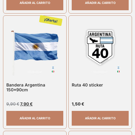
AÑADIR AL CARRITO
AÑADIR AL CARRITO
¡Oferta!
Bandera Argentina
Ruta 40 sticker
150x90cm
9,90
€
7,90
€
1,50
€
AÑADIR AL CARRITO
AÑADIR AL CARRITO