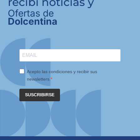
recibí noticias y
Ofertas de
Dolcentina
Acepto las condiciones y recibir sus
newsletters.
SUSCRIBIRSE