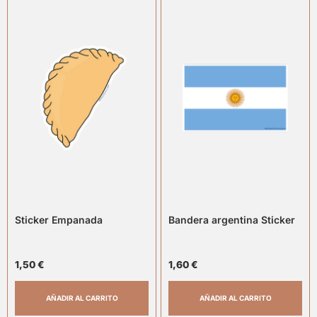
Sticker Empanada
Bandera argentina Sticker
1,50
€
1,60
€
AÑADIR AL CARRITO
AÑADIR AL CARRITO