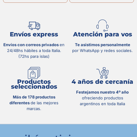
Envíos express
Atención para vos
Envíos con correos privados
en
Te asistimos personalmente
24/48hs hábiles a toda Italia.
por WhatsApp y redes sociales.
(72hs para islas)
Productos
4 años de cercanía
seleccionados
Festejamos nuestro 4º año
Más de 178 productos
ofreciendo productos
diferentes
de las mejores
argentinos en toda Italia
marcas.