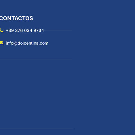
CONTACTOS
+39 376 034 9734
info@dolcentina.com