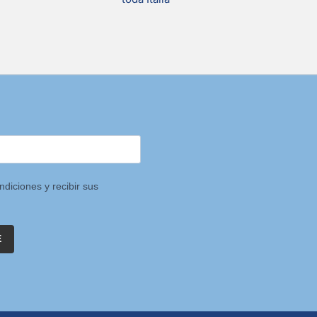
ndiciones y recibir sus
E