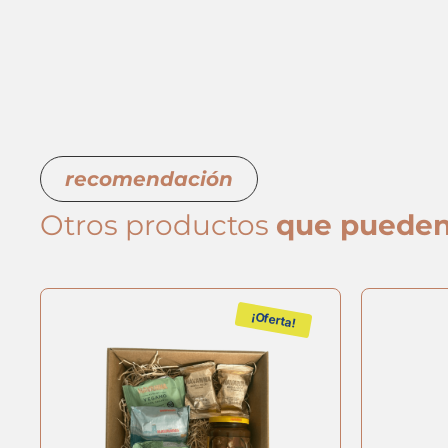
recomendación
Otros productos
que pueden
¡Oferta!