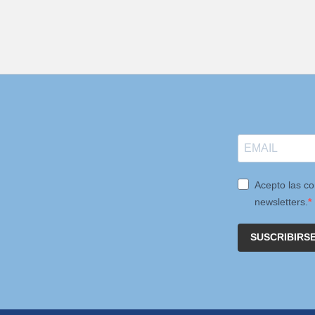
Acepto las co
newsletters.
SUSCRIBIRS