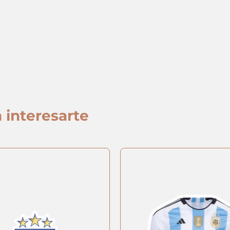
 interesarte