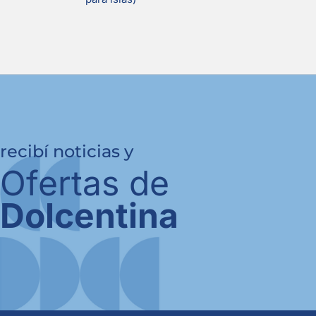
recibí noticias y
Ofertas de
Dolcentina