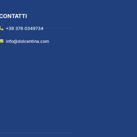
CONTATTI
+39 376 0349734
info@dolcentina.com