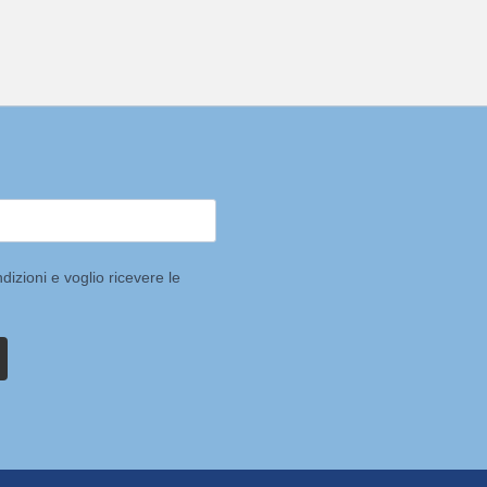
dizioni e voglio ricevere le