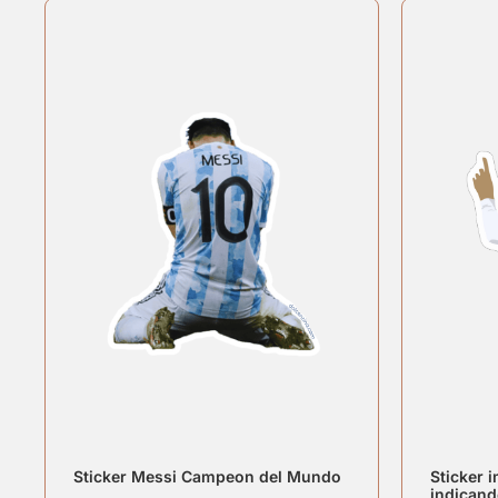
Sticker Messi Campeon del Mundo
Sticker 
indicando