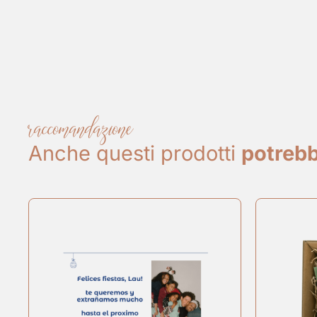
raccomandazione
Anche questi prodotti
potrebb