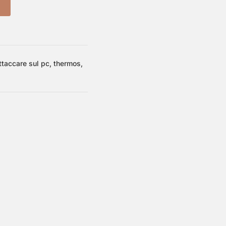
ttaccare sul pc, thermos,