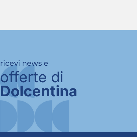
ricevi news e
offerte di
Dolcentina