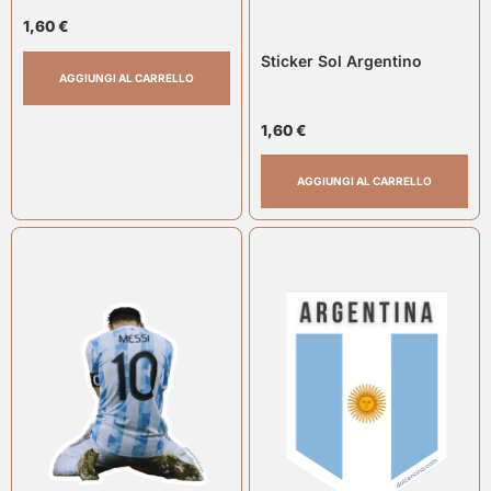
1,60
€
Sticker Sol Argentino
AGGIUNGI AL CARRELLO
1,60
€
AGGIUNGI AL CARRELLO