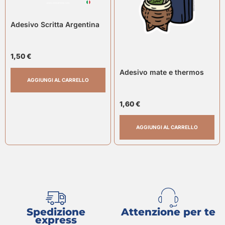
Adesivo Scritta Argentina
1,50
€
Adesivo mate e thermos
AGGIUNGI AL CARRELLO
1,60
€
AGGIUNGI AL CARRELLO
Spedizione
Attenzione per te
express