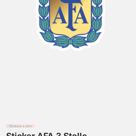
Stickers e altro