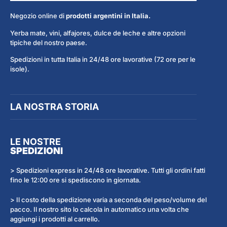
Negozio online di
prodotti argentini in Italia.
Yerba mate, vini, alfajores, dulce de leche e altre opzioni
tipiche del nostro paese.
Spedizioni in tutta Italia in 24/48 ore lavorative (72 ore per le
isole).
LA NOSTRA STORIA
LE NOSTRE
SPEDIZIONI
> Spedizioni express in 24/48 ore lavorative. Tutti gli ordini fatti
fino le 12:00 ore si spediscono in giornata.
> Il costo della spedizione varia a seconda del peso/volume del
pacco. Il nostro sito lo calcola in automatico una volta che
aggiungi i prodotti al carrello.