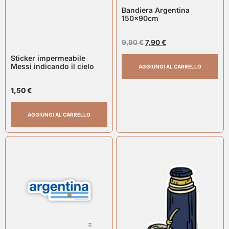
Bandiera Argentina
150x90cm
9,90
€
7,90
€
Sticker impermeabile
Messi indicando il cielo
AGGIUNGI AL CARRELLO
1,50
€
AGGIUNGI AL CARRELLO