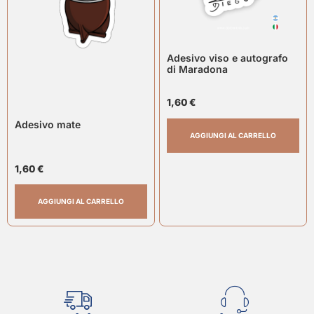
Adesivo viso e autografo
di Maradona
1,60
€
Adesivo mate
AGGIUNGI AL CARRELLO
1,60
€
AGGIUNGI AL CARRELLO