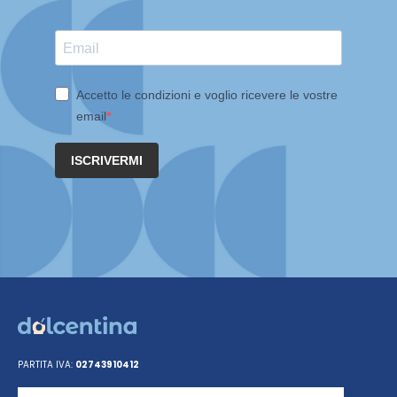
Accetto le condizioni e voglio ricevere le vostre
email
ISCRIVERMI
PARTITA IVA:
02743910412