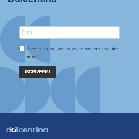
Accetto le condizioni e voglio ricevere le vostre
email
ISCRIVERMI