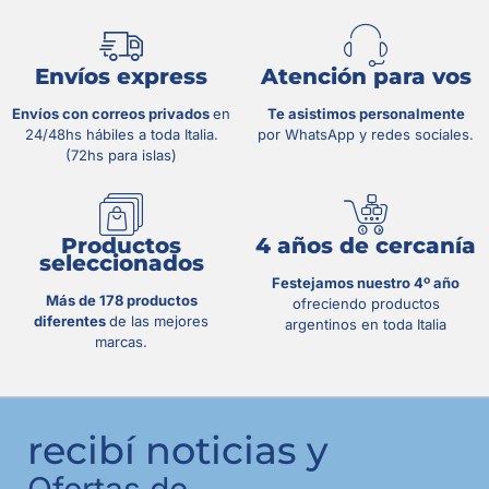
Envíos express
Atención para vos
Envíos con correos privados
en
Te asistimos personalmente
24/48hs hábiles a toda Italia.
por WhatsApp y redes sociales.
(72hs para islas)
Productos
4 años de cercanía
seleccionados
Festejamos nuestro 4º año
Más de 178 productos
ofreciendo productos
diferentes
de las mejores
argentinos en toda Italia
marcas.
recibí noticias y