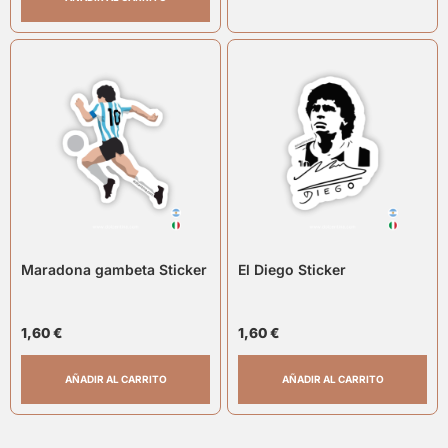
Maradona gambeta Sticker
El Diego Sticker
1,60
€
1,60
€
AÑADIR AL CARRITO
AÑADIR AL CARRITO