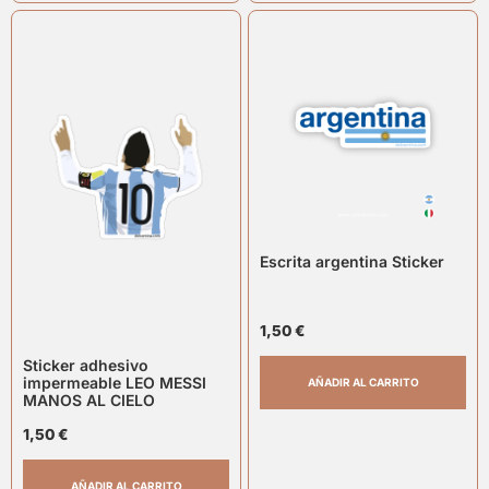
Escrita argentina Sticker
1,50
€
Sticker adhesivo
impermeable LEO MESSI
AÑADIR AL CARRITO
MANOS AL CIELO
1,50
€
AÑADIR AL CARRITO