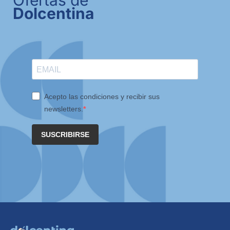
Ofertas de
Dolcentina
Acepto las condiciones y recibir sus
newsletters.
SUSCRIBIRSE