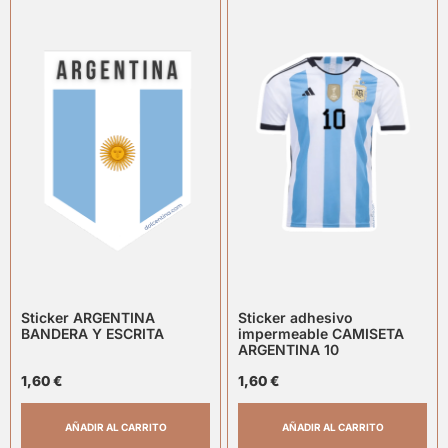
Sticker ARGENTINA
Sticker adhesivo
BANDERA Y ESCRITA
impermeable CAMISETA
ARGENTINA 10
1,60
€
1,60
€
AÑADIR AL CARRITO
AÑADIR AL CARRITO