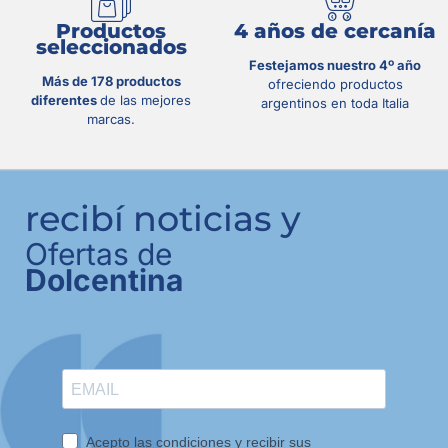
Productos
4 años de cercanía
seleccionados
Festejamos nuestro 4º año
Más de 178 productos
ofreciendo productos
diferentes
de las mejores
argentinos en toda Italia
marcas.
recibí noticias y
Ofertas de
Dolcentina
Acepto las condiciones y recibir sus