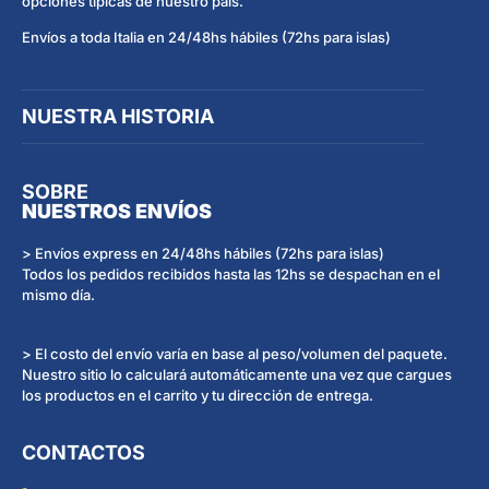
opciones típicas de nuestro país.
Envíos a toda Italia en 24/48hs hábiles (72hs para islas)
NUESTRA HISTORIA
SOBRE
NUESTROS ENVÍOS
> Envíos express en 24/48hs hábiles (72hs para islas)
Todos los pedidos recibidos hasta las 12hs se despachan en el
mismo día.
> El costo del envío varía en base al peso/volumen del paquete.
Nuestro sitio lo calculará automáticamente una vez que cargues
los productos en el carrito y tu dirección de entrega.
CONTACTOS