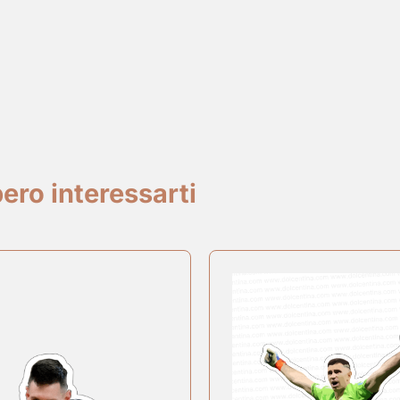
ero interessarti