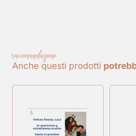
raccomandazione
Anche questi prodotti
potrebb