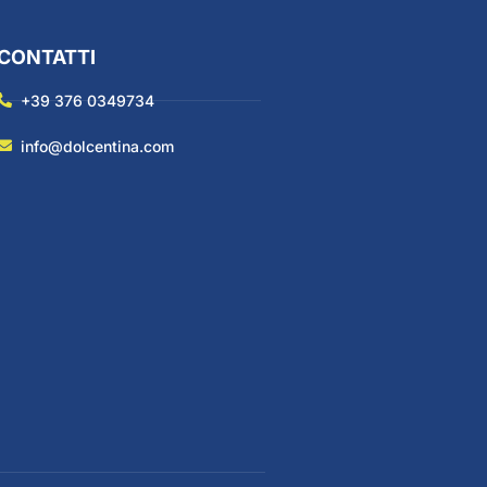
CONTATTI
+39 376 0349734
info@dolcentina.com