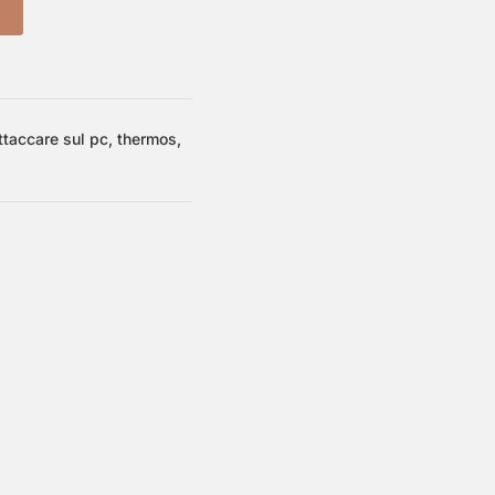
ttaccare sul pc, thermos,