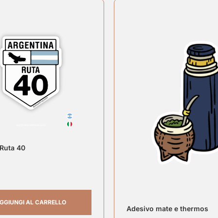
Ruta 40
GGIUNGI AL CARRELLO
Adesivo mate e thermos