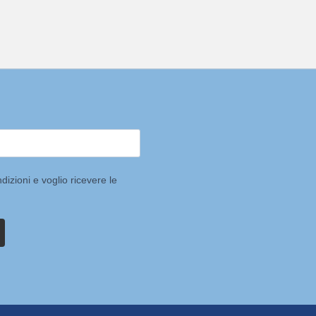
dizioni e voglio ricevere le