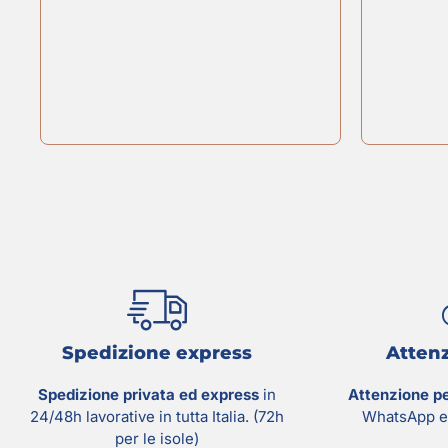
Spedizione express
Attenz
Spedizione privata ed express
in
Attenzione p
24/48h lavorative in tutta Italia. (72h
WhatsApp e 
per le isole)