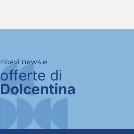
ricevi news e
offerte di
Dolcentina