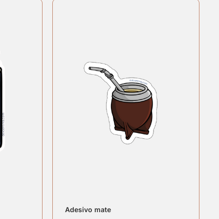
Adesivo mate