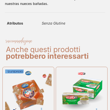
nuestras nueces bañadas.
Atributos
Senza Glutine
raccomandazione
Anche questi prodotti
potrebbero interessarti