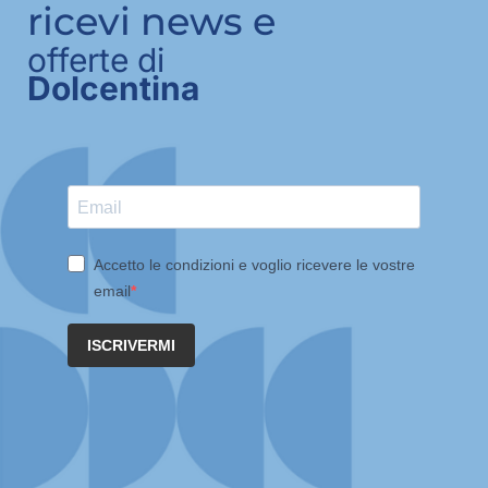
ricevi news e
offerte di
Dolcentina
Accetto le condizioni e voglio ricevere le vostre
email
ISCRIVERMI