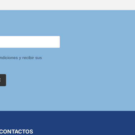
ndiciones y recibir sus
E
CONTACTOS