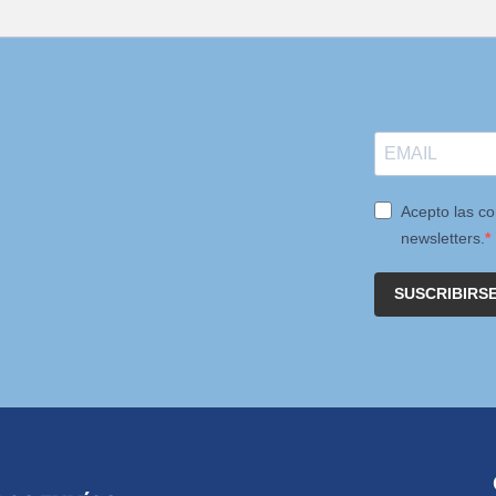
Acepto las co
newsletters.
SUSCRIBIRS