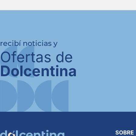
recibí noticias y
Ofertas de
Dolcentina
SOBRE