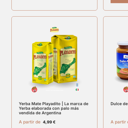
Yerba Mate Playadito | La marca de
Dulce de
Yerba elaborada con palo más
vendida de Argentina
A partir de
A partir
4,99
€