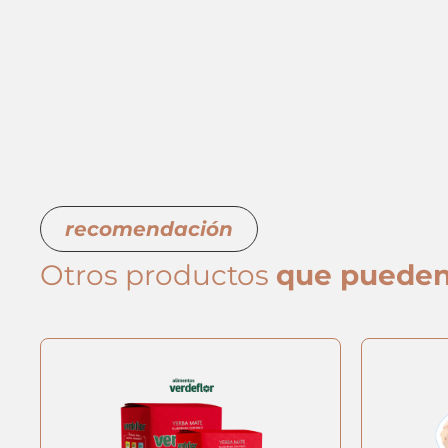
recomendación
Otros productos
que pueden