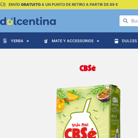
ENVÍO
GRATUITO
A UN PUNTO DE RETIRO A PARTIR DE 89 €
YERBA
MATE Y ACCESSORIOS
DULCES