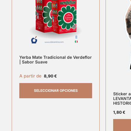
Yerba Mate Tradicional de Verdeflor
| Sabor Suave
A partir de
8,90
€
SELECCIONAR OPCIONES
Sticker 
LEVANTA
HISTORI
1,80
€