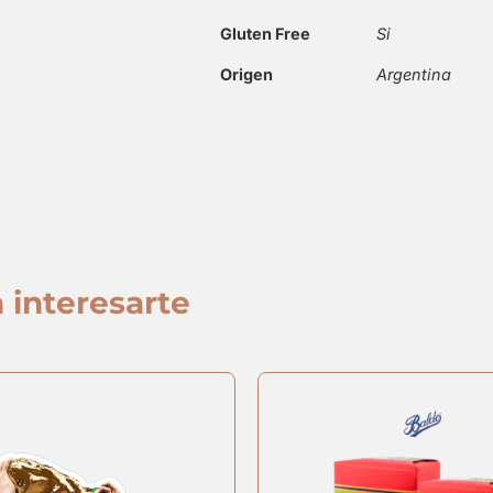
Gluten Free
Si
Origen
Argentina
 interesarte