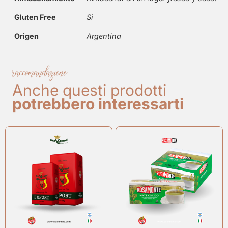
Gluten Free
Si
Origen
Argentina
raccomandazione
Anche questi prodotti
potrebbero interessarti