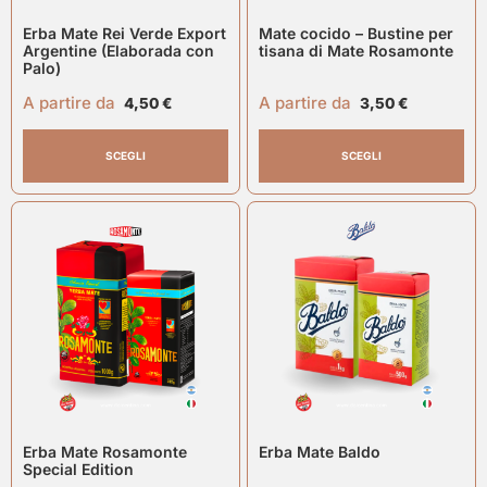
Erba Mate Rei Verde Export
Mate cocido – Bustine per
Argentine (Elaborada con
tisana di Mate Rosamonte
Palo)
A partire da
A partire da
4,50
€
3,50
€
SCEGLI
SCEGLI
Erba Mate Rosamonte
Erba Mate Baldo
Special Edition