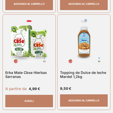
AGGIUNGI AL CARRELLO
AGGIUNGI AL CARRELLO
Erba Mate Cbse Hierbas
Topping de Dulce de leche
Serranas
Mardel 1,2kg
A partire da
9,50
€
4,99
€
AGGIUNGI AL CARRELLO
SCEGLI