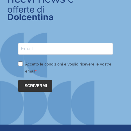
offerte di
Dolcentina
Accetto le condizioni e voglio ricevere le vostre
email
ISCRIVERMI