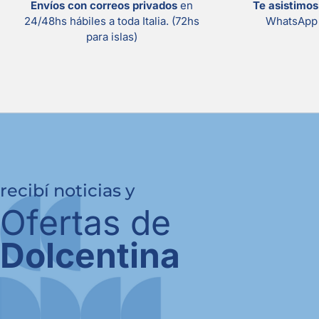
Envíos con correos privados
en
Te asistimo
24/48hs hábiles a toda Italia. (72hs
WhatsApp 
para islas)
recibí noticias y
Ofertas de
Dolcentina