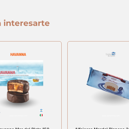
 interesarte