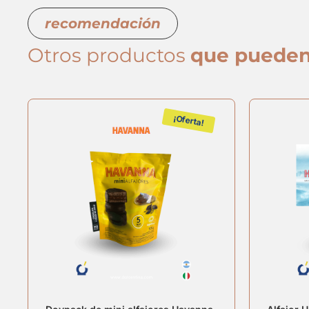
recomendación
Otros productos
que pueden
¡Oferta!