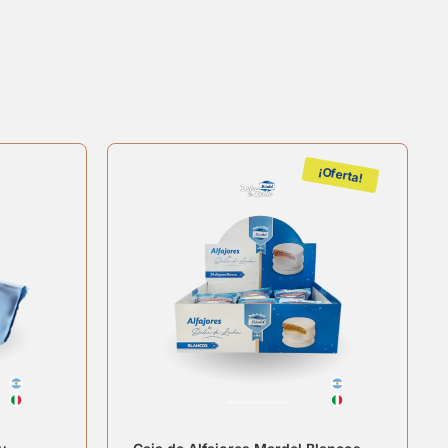
¡Oferta!