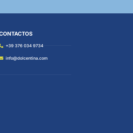
CONTACTOS
+39 376 034 9734
info@dolcentina.com