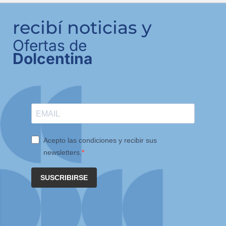
recibí noticias y
Ofertas de
Dolcentina
Acepto las condiciones y recibir sus
newsletters.
SUSCRIBIRSE