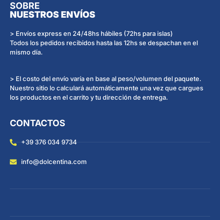
SOBRE
NUESTROS ENVÍOS
> Envíos express en 24/48hs hábiles (72hs para islas)
Todos los pedidos recibidos hasta las 12hs se despachan en el
mismo día.
> El costo del envío varía en base al peso/volumen del paquete.
Nuestro sitio lo calculará automáticamente una vez que cargues
los productos en el carrito y tu dirección de entrega.
CONTACTOS
+39 376 034 9734
info@dolcentina.com