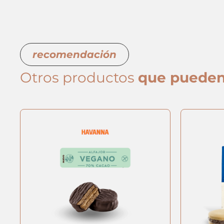
recomendación
Otros productos
que pueden