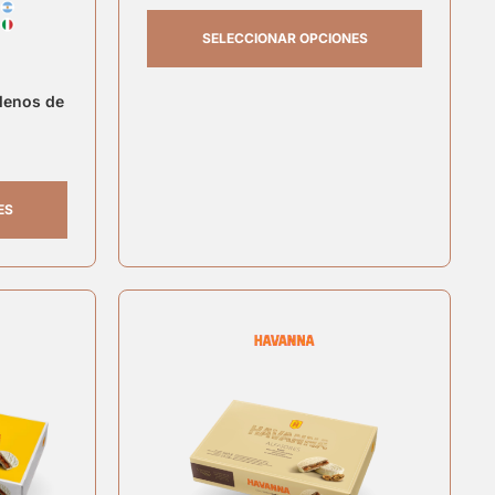
SELECCIONAR OPCIONES
llenos de
ES