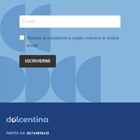
Accetto le condizioni e voglio ricevere le vostre
email
ISCRIVERMI
PARTITA IVA:
02743910412