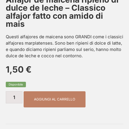
dulce de leche – Classico
alfajor fatto con amido di
mais
Questi alfajores de maicena sono GRANDI come i classici
alfajores marplatenses. Sono ben ripieni di dolce di latte,
e quando diciamo ripieni parliamo sul serio, hanno molto
dulce de leche e cocco nel contorno.
1,50
€
Disponibile
AGGIUNGI AL CARRELLO