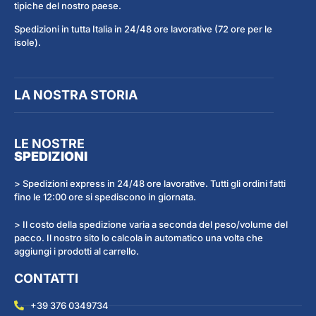
tipiche del nostro paese.
Spedizioni in tutta Italia in 24/48 ore lavorative (72 ore per le
isole).
LA NOSTRA STORIA
LE NOSTRE
SPEDIZIONI
> Spedizioni express in 24/48 ore lavorative. Tutti gli ordini fatti
fino le 12:00 ore si spediscono in giornata.
> Il costo della spedizione varia a seconda del peso/volume del
pacco. Il nostro sito lo calcola in automatico una volta che
aggiungi i prodotti al carrello.
CONTATTI
+39 376 0349734