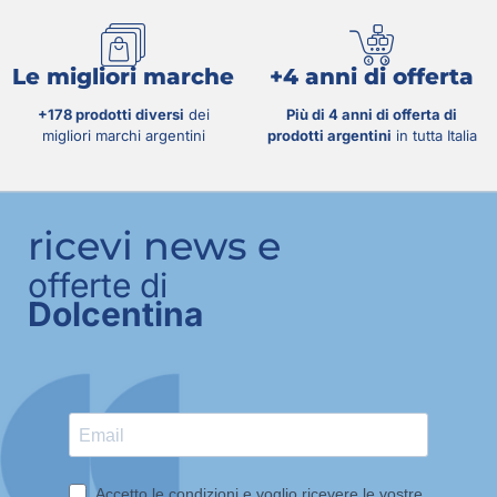
Le migliori marche
+4 anni di offerta
+178 prodotti diversi
dei
Più di 4 anni di offerta di
migliori marchi argentini
prodotti argentini
in tutta Italia
ricevi news e
offerte di
Dolcentina
Accetto le condizioni e voglio ricevere le vostre