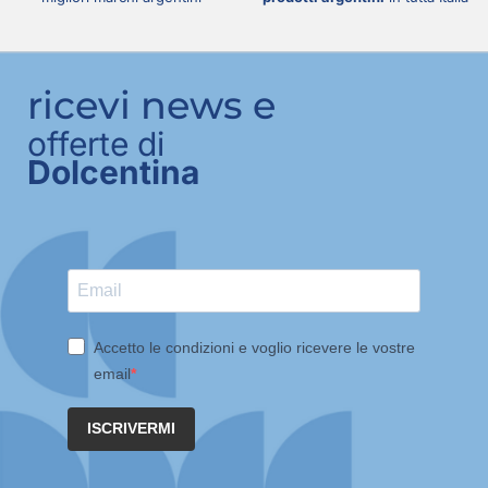
ricevi news e
offerte di
Dolcentina
Accetto le condizioni e voglio ricevere le vostre
email
ISCRIVERMI