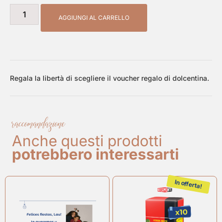
AGGIUNGI AL CARRELLO
Regala la libertà di scegliere il voucher regalo di dolcentina.
raccomandazione
Anche questi prodotti
potrebbero interessarti
In offerta!