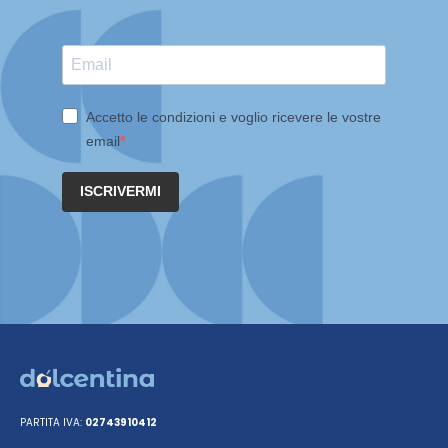
Accetto le condizioni e voglio ricevere le vostre
email
ISCRIVERMI
PARTITA IVA:
02743910412