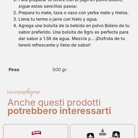
sigue estos sencillos pasos:
Prepara tu mate, taza o vaso con yerba mate y hielos.
Llena tu termo o jarra con hielo y agua.
Agrega una bolsita de la bebida en polvo Bolero de tu
sabor preferido. Una bolsita de 9grs es perfecta para
dar sabor a 1.5lt de agua. Mezcla y… ¡Disfruta de tu
tereré refrescante y lleno de sabor!
Peso
500 gr.
raccomandazione
Anche questi prodotti
potrebbero interessarti