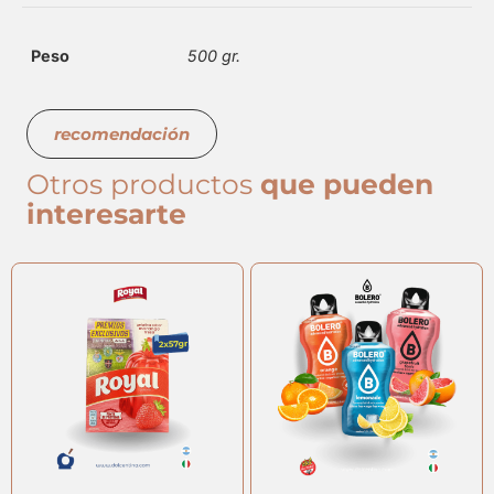
Peso
500 gr.
recomendación
Otros productos
que pueden
interesarte