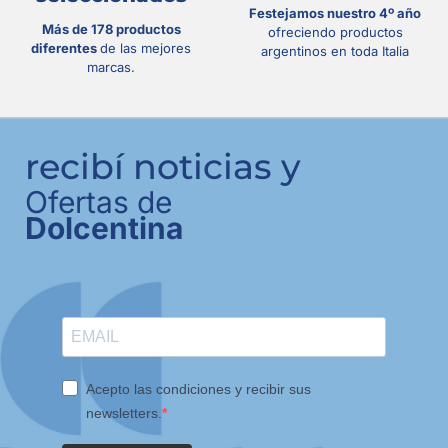
Festejamos nuestro 4º año
Más de 178 productos
ofreciendo productos
diferentes
de las mejores
argentinos en toda Italia
marcas.
recibí noticias y
Ofertas de
Dolcentina
Acepto las condiciones y recibir sus
newsletters.