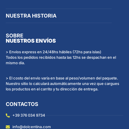
NUESTRA HISTORIA
SOBRE
NUESTROS ENVÍOS
> Envíos express en 24/48hs hábiles (72hs para islas)
Todos los pedidos recibidos hasta las 12hs se despachan en el
mismo día.
> El costo del envío varía en base al peso/volumen del paquete.
Nuestro sitio lo calculará automáticamente una vez que cargues
los productos en el carrito y tu dirección de entrega.
CONTACTOS
+39 376 034 9734
info@dolcentina.com