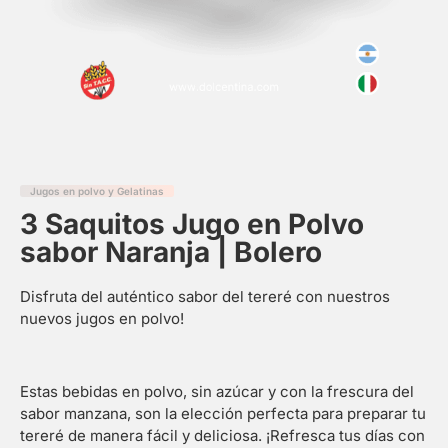
Jugos en polvo y Gelatinas
3 Saquitos Jugo en Polvo
sabor Naranja | Bolero
Disfruta del auténtico sabor del tereré con nuestros
nuevos jugos en polvo!
Estas bebidas en polvo, sin azúcar y con la frescura del
sabor manzana, son la elección perfecta para preparar tu
tereré de manera fácil y deliciosa. ¡Refresca tus días con