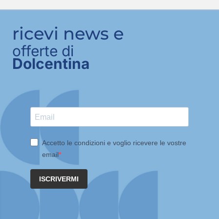
ricevi news e
offerte di
Dolcentina
Accetto le condizioni e voglio ricevere le vostre
email
ISCRIVERMI