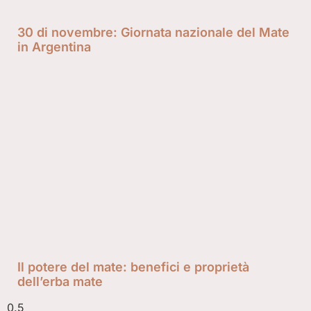
30 di novembre: Giornata nazionale del Mate
in Argentina
Il potere del mate: benefici e proprietà
dell’erba mate