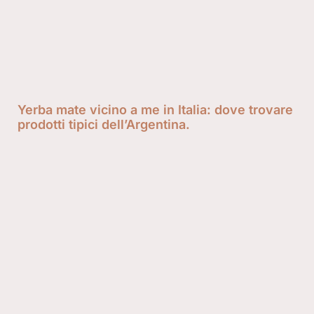
Yerba mate vicino a me in Italia: dove trovare
prodotti tipici dell’Argentina.