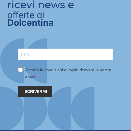
ricevi news e
offerte di
Dolcentina
Accetto le condizioni e voglio ricevere le vostre
email
ISCRIVERMI