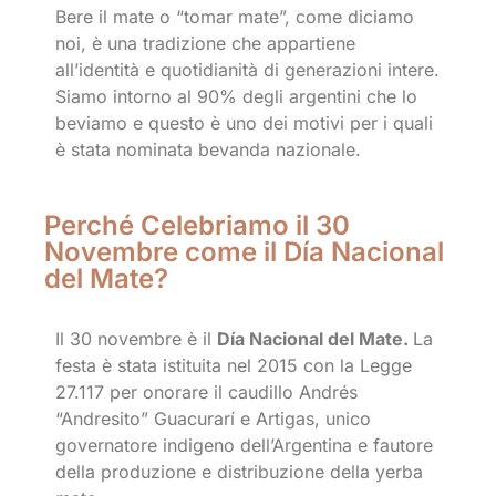
Bere il mate o “tomar mate”, come diciamo
noi, è una tradizione che appartiene
all’identità e quotidianità di generazioni intere.
Siamo intorno al 90% degli argentini che lo
beviamo e questo è uno dei motivi per i quali
è stata nominata bevanda nazionale.
Perché Celebriamo il 30
Novembre come il Día Nacional
del Mate?
Il 30 novembre è il
Día Nacional del Mate.
La
festa è stata istituita nel 2015 con la Legge
27.117 per onorare il caudillo Andrés
“Andresito” Guacurarí e Artigas, unico
governatore indigeno dell’Argentina e fautore
della produzione e distribuzione della yerba