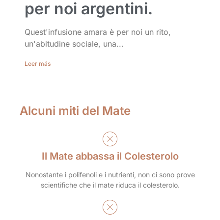
per noi argentini.
Quest'infusione amara è per noi un rito,
un'abitudine sociale, una...
Leer más
Alcuni miti del Mate
Il Mate abbassa il Colesterolo
Nonostante i polifenoli e i nutrienti, non ci sono prove
scientifiche che il mate riduca il colesterolo.