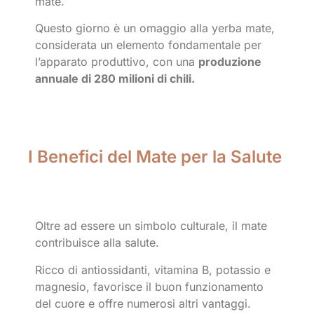
mate.
Questo giorno è un omaggio alla yerba mate,
considerata un elemento fondamentale per
l’apparato produttivo, con una
produzione
annuale di 280 milioni di chili.
I Benefici del Mate per la Salute
Oltre ad essere un simbolo culturale, il mate
contribuisce alla salute.
Ricco di antiossidanti, vitamina B, potassio e
magnesio, favorisce il buon funzionamento
del cuore e offre numerosi altri vantaggi.