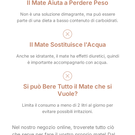
Il Mate Aiuta a Perdere Peso
Non è una soluzione dimagrante, ma può essere
parte di una dieta a basso contenuto di carboidrati.
Il Mate Sostituisce l'Acqua
Anche se idratante, il mate ha effetti diuretici, quindi
è importante accompagnarlo con acqua.
Si può Bere Tutto il Mate che si
Vuole?
Limita il consumo a meno di 2 litri al giorno per
evitare possibili irritazioni.
Nel nostro negozio online, troverete tutto ciò
che serve per fare il vostro proprio mate! Dal