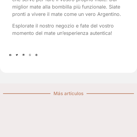
miglior mate alla bombilla più funzionale. Siate
pronti a vivere il mate come un vero Argentino.
Esplorate il nostro negozio e fate del vostro
momento del mate un’esperienza autentica!
Más artículos