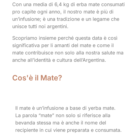
Con una media di 6,4 kg di erba mate consumati
pro capite ogni anno, il nostro mate è più di
un’infusione; è una tradizione e un legame che
unisce tutti noi argentini.
Scopriamo insieme perché questa data è così
significativa per li amanti del mate e come il
mate contribuisce non solo alla nostra salute ma
anche all’identità e cultura dell’Argentina.
Cos'è il Mate?
Il mate è un’infusione a base di yerba mate.
La parola “mate” non solo si riferisce alla
bevanda stessa ma è anche il nome del
recipiente in cui viene preparata e consumata.