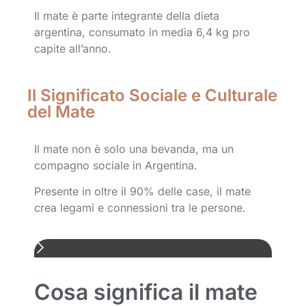
Il mate è parte integrante della dieta
argentina, consumato in media 6,4 kg pro
capite all’anno.
Il Significato Sociale e Culturale
del Mate
Il mate non è solo una bevanda, ma un
compagno sociale in Argentina.
Presente in oltre il 90% delle case, il mate
crea legami e connessioni tra le persone.
Cosa significa il mate