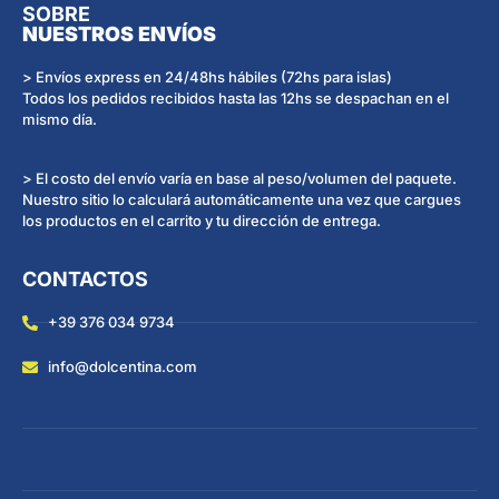
SOBRE
NUESTROS ENVÍOS
> Envíos express en 24/48hs hábiles (72hs para islas)
Todos los pedidos recibidos hasta las 12hs se despachan en el
mismo día.
> El costo del envío varía en base al peso/volumen del paquete.
Nuestro sitio lo calculará automáticamente una vez que cargues
los productos en el carrito y tu dirección de entrega.
CONTACTOS
+39 376 034 9734
info@dolcentina.com