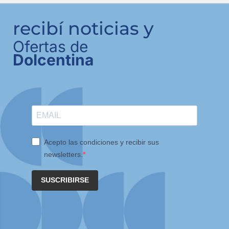
recibí noticias y
Ofertas de
Dolcentina
Acepto las condiciones y recibir sus
newsletters.
SUSCRIBIRSE