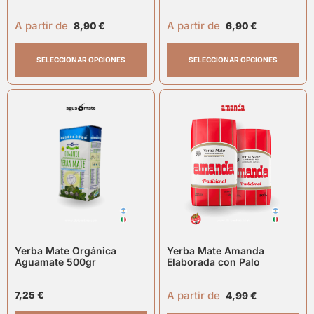
A partir de
A partir de
8,90
€
6,90
€
SELECCIONAR OPCIONES
SELECCIONAR OPCIONES
Yerba Mate Orgánica
Yerba Mate Amanda
Aguamate 500gr
Elaborada con Palo
A partir de
7,25
€
4,99
€