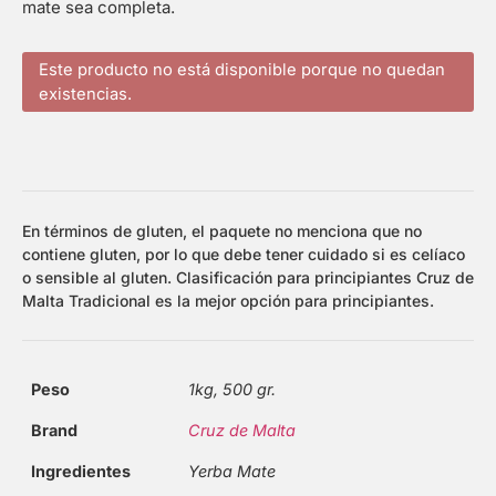
mate sea completa.
Este producto no está disponible porque no quedan
existencias.
En términos de gluten, el paquete no menciona que no
contiene gluten, por lo que debe tener cuidado si es celíaco
o sensible al gluten. Clasificación para principiantes Cruz de
Malta Tradicional es la mejor opción para principiantes.
Peso
1kg, 500 gr.
Brand
Cruz de Malta
Ingredientes
Yerba Mate