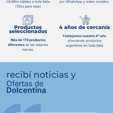
24/48hs hábiles a toda Italia.
por WhatsApp y redes sociales.
(72hs para islas)
Productos
4 años de cercanía
seleccionados
Festejamos nuestro 4º año
Más de 178 productos
ofreciendo productos
diferentes
de las mejores
argentinos en toda Italia
marcas.
recibí noticias y
Ofertas de
Dolcentina