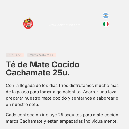
Sin Tacc
Yerba Mate Y Té
Té de Mate Cocido
Cachamate 25u.
Con la llegada de los días fríos disfrutamos mucho más
de la pausa para tomar algo calentito. Agarrar una taza,
preparar nuestro mate cocido y sentarnos a saborearlo
en nuestro sofá.
Cada confección incluye 25 saquitos para mate cocido
marca Cachamate y están empacadas individualmente.