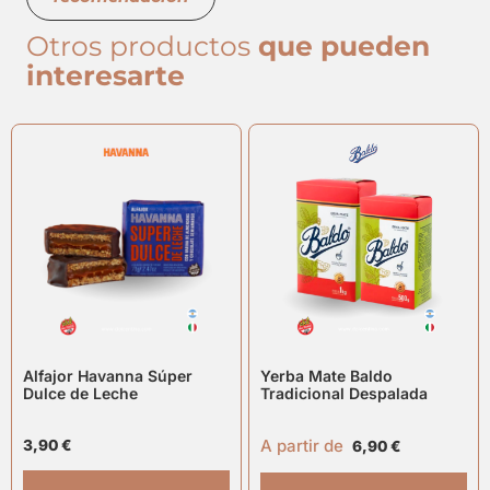
Otros productos
que pueden
interesarte
Alfajor Havanna Súper
Yerba Mate Baldo
Dulce de Leche
Tradicional Despalada
A partir de
3,90
€
6,90
€