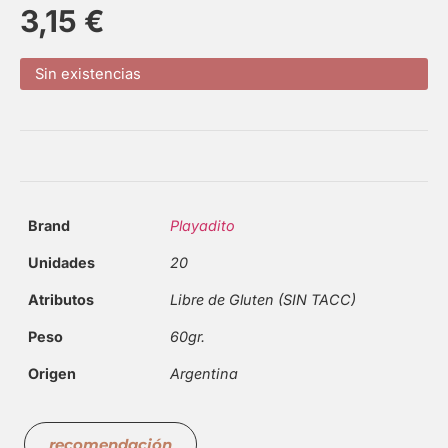
3,15
€
Sin existencias
Brand
Playadito
Unidades
20
Atributos
Libre de Gluten (SIN TACC)
Peso
60gr.
Origen
Argentina
recomendación