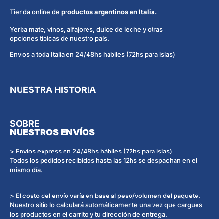
Tienda online de
productos argentinos en Italia.
Yerba mate, vinos, alfajores, dulce de leche y otras
opciones típicas de nuestro país.
Envíos a toda Italia en 24/48hs hábiles (72hs para islas)
NUESTRA HISTORIA
SOBRE
NUESTROS ENVÍOS
> Envíos express en 24/48hs hábiles (72hs para islas)
Todos los pedidos recibidos hasta las 12hs se despachan en el
mismo día.
> El costo del envío varía en base al peso/volumen del paquete.
Nuestro sitio lo calculará automáticamente una vez que cargues
los productos en el carrito y tu dirección de entrega.