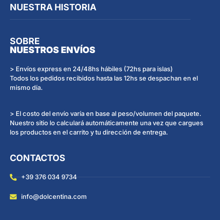
NUESTRA HISTORIA
SOBRE
NUESTROS ENVÍOS
> Envíos express en 24/48hs hábiles (72hs para islas)
Todos los pedidos recibidos hasta las 12hs se despachan en el
mismo día.
> El costo del envío varía en base al peso/volumen del paquete.
Nuestro sitio lo calculará automáticamente una vez que cargues
los productos en el carrito y tu dirección de entrega.
CONTACTOS
+39 376 034 9734
info@dolcentina.com