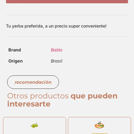
Tu yerba preferida, a un precio super conveniente!
Brand
Baldo
Origen
Brasil
recomendación
Otros productos
que pueden
interesarte