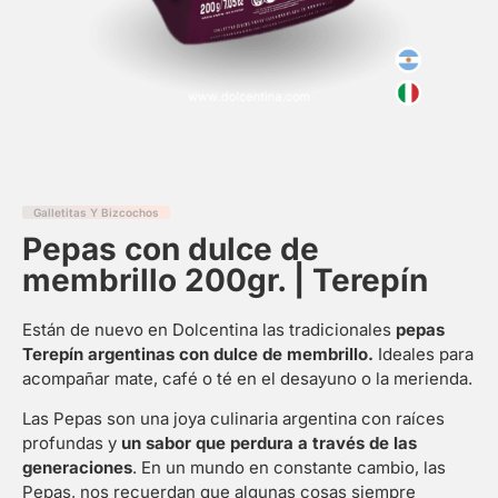
Galletitas Y Bizcochos
Pepas con dulce de
membrillo 200gr. | Terepín
Están de nuevo en Dolcentina las tradicionales
pepas
Terepín argentinas con dulce de membrillo.
Ideales para
acompañar mate, café o té en el desayuno o la merienda.
Las Pepas son una joya culinaria argentina con raíces
profundas y
un sabor que perdura a través de las
generaciones
. En un mundo en constante cambio, las
Pepas, nos recuerdan que algunas cosas siempre