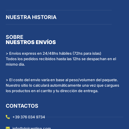
NUESTRA HISTORIA
SOBRE
NUESTROS ENVÍOS
> Envíos express en 24/48hs hábiles (72hs para islas)
Todos los pedidos recibidos hasta las 12hs se despachan en el
mismo día.
> El costo del envío varía en base al peso/volumen del paquete.
Nuestro sitio lo calculará automáticamente una vez que cargues
los productos en el carrito y tu dirección de entrega.
CONTACTOS
+39 376 034 9734
info@dolcentina.com