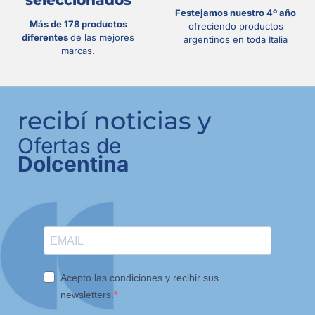
seleccionados
Festejamos nuestro 4º año
Más de 178 productos
ofreciendo productos
diferentes
de las mejores
argentinos en toda Italia
marcas.
recibí noticias y
Ofertas de
Dolcentina
Acepto las condiciones y recibir sus
newsletters.