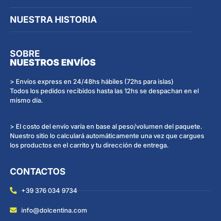
NUESTRA HISTORIA
SOBRE
NUESTROS ENVÍOS
> Envíos express en 24/48hs hábiles (72hs para islas)
Todos los pedidos recibidos hasta las 12hs se despachan en el
mismo día.
> El costo del envío varía en base al peso/volumen del paquete.
Nuestro sitio lo calculará automáticamente una vez que cargues
los productos en el carrito y tu dirección de entrega.
CONTACTOS
+39 376 034 9734
info@dolcentina.com