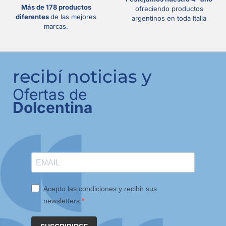
Más de 178 productos
ofreciendo productos
diferentes
de las mejores
argentinos en toda Italia
marcas.
recibí noticias y
Ofertas de
Dolcentina
Acepto las condiciones y recibir sus
newsletters.