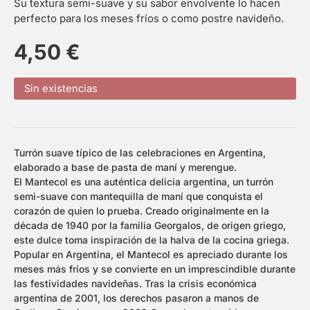
Su textura semi-suave y su sabor envolvente lo hacen
perfecto para los meses fríos o como postre navideño.
4,50
€
Sin existencias
Turrón suave típico de las celebraciones en Argentina,
elaborado a base de pasta de maní y merengue.
El Mantecol es una auténtica delicia argentina, un turrón
semi-suave con mantequilla de maní que conquista el
corazón de quien lo prueba. Creado originalmente en la
década de 1940 por la familia Georgalos, de origen griego,
este dulce toma inspiración de la halva de la cocina griega.
Popular en Argentina, el Mantecol es apreciado durante los
meses más fríos y se convierte en un imprescindible durante
las festividades navideñas. Tras la crisis económica
argentina de 2001, los derechos pasaron a manos de