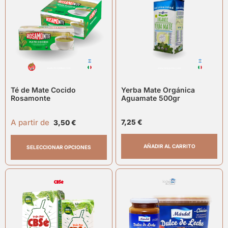
Té de Mate Cocido
Yerba Mate Orgánica
Rosamonte
Aguamate 500gr
A partir de
7,25
€
3,50
€
AÑADIR AL CARRITO
SELECCIONAR OPCIONES