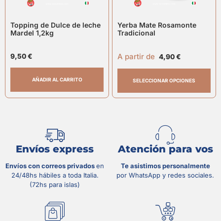
Topping de Dulce de leche
Yerba Mate Rosamonte
Mardel 1,2kg
Tradicional
A partir de
9,50
€
4,90
€
AÑADIR AL CARRITO
SELECCIONAR OPCIONES
Envíos express
Atención para vos
Envíos con correos privados
en
Te asistimos personalmente
24/48hs hábiles a toda Italia.
por WhatsApp y redes sociales.
(72hs para islas)