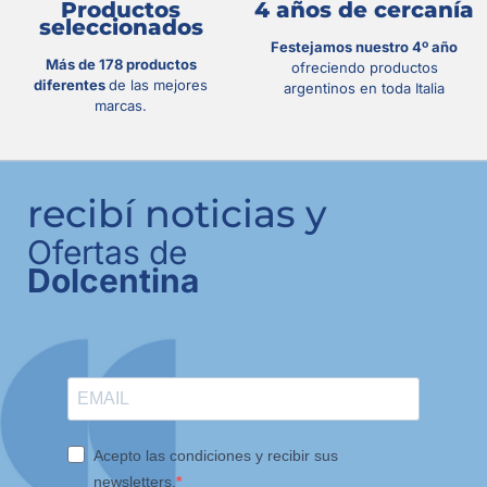
Productos
4 años de cercanía
seleccionados
Festejamos nuestro 4º año
Más de 178 productos
ofreciendo productos
diferentes
de las mejores
argentinos en toda Italia
marcas.
recibí noticias y
Ofertas de
Dolcentina
Acepto las condiciones y recibir sus
newsletters.