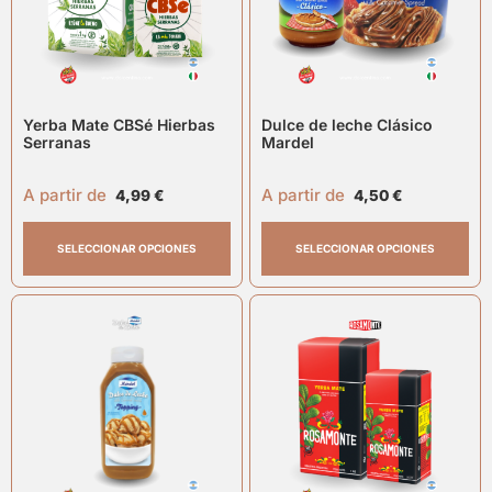
Yerba Mate CBSé Hierbas
Dulce de leche Clásico
Serranas
Mardel
A partir de
A partir de
4,99
€
4,50
€
SELECCIONAR OPCIONES
SELECCIONAR OPCIONES