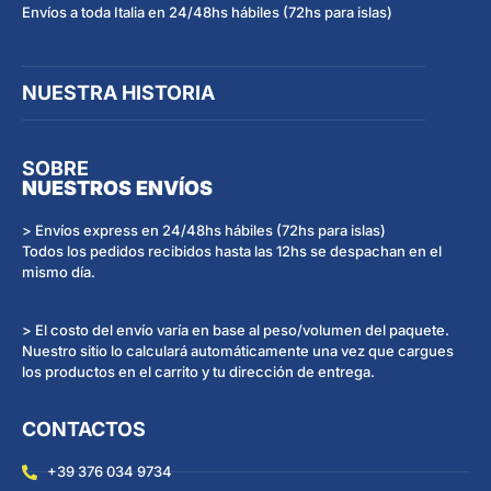
Envíos a toda Italia en 24/48hs hábiles (72hs para islas)
NUESTRA HISTORIA
SOBRE
NUESTROS ENVÍOS
> Envíos express en 24/48hs hábiles (72hs para islas)
Todos los pedidos recibidos hasta las 12hs se despachan en el
mismo día.
> El costo del envío varía en base al peso/volumen del paquete.
Nuestro sitio lo calculará automáticamente una vez que cargues
los productos en el carrito y tu dirección de entrega.
CONTACTOS
+39 376 034 9734