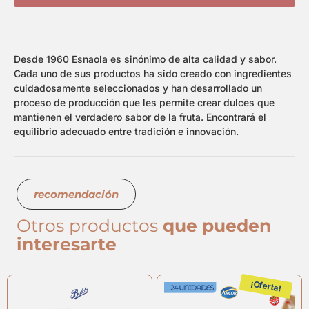
Desde 1960 Esnaola es sinónimo de alta calidad y sabor.
Cada uno de sus productos ha sido creado con ingredientes
cuidadosamente seleccionados y han desarrollado un
proceso de producción que les permite crear dulces que
mantienen el verdadero sabor de la fruta. Encontrará el
equilibrio adecuado entre tradición e innovación.
recomendación
Otros productos
que pueden
interesarte
¡Oferta!