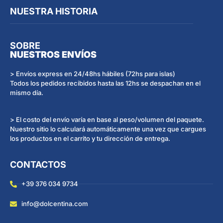
NUESTRA HISTORIA
SOBRE
NUESTROS ENVÍOS
> Envíos express en 24/48hs hábiles (72hs para islas)
Todos los pedidos recibidos hasta las 12hs se despachan en el
mismo día.
> El costo del envío varía en base al peso/volumen del paquete.
Nuestro sitio lo calculará automáticamente una vez que cargues
los productos en el carrito y tu dirección de entrega.
CONTACTOS
+39 376 034 9734
info@dolcentina.com