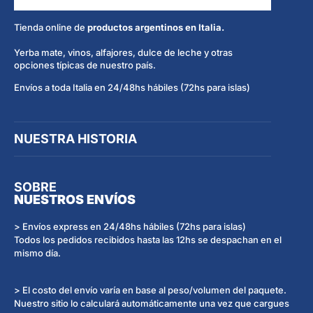
Tienda online de
productos argentinos en Italia.
Yerba mate, vinos, alfajores, dulce de leche y otras
opciones típicas de nuestro país.
Envíos a toda Italia en 24/48hs hábiles (72hs para islas)
NUESTRA HISTORIA
SOBRE
NUESTROS ENVÍOS
> Envíos express en 24/48hs hábiles (72hs para islas)
Todos los pedidos recibidos hasta las 12hs se despachan en el
mismo día.
> El costo del envío varía en base al peso/volumen del paquete.
Nuestro sitio lo calculará automáticamente una vez que cargues