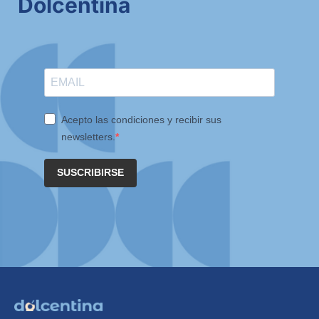
Dolcentina
Acepto las condiciones y recibir sus
newsletters.
SUSCRIBIRSE