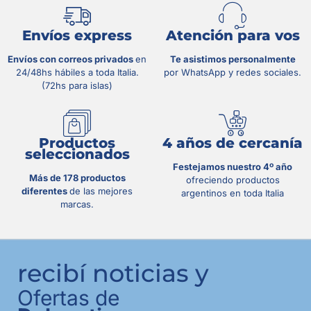
Envíos express
Atención para vos
Envíos con correos privados
en
Te asistimos personalmente
24/48hs hábiles a toda Italia.
por WhatsApp y redes sociales.
(72hs para islas)
Productos
4 años de cercanía
seleccionados
Festejamos nuestro 4º año
Más de 178 productos
ofreciendo productos
diferentes
de las mejores
argentinos en toda Italia
marcas.
recibí noticias y
Ofertas de