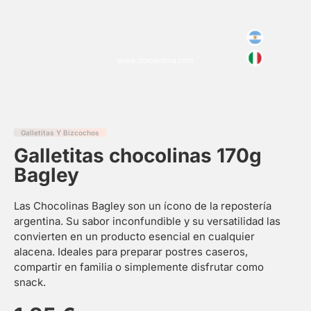
Galletitas Y Bizcochos
Galletitas chocolinas 170g
Bagley
Las Chocolinas Bagley son un ícono de la repostería
argentina. Su sabor inconfundible y su versatilidad las
convierten en un producto esencial en cualquier
alacena. Ideales para preparar postres caseros,
compartir en familia o simplemente disfrutar como
snack.