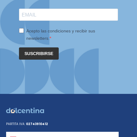
Acepto las condiciones y recibir sus
newsletters.
SUSCRIBIRSE
PARTITA IVA:
02743910412