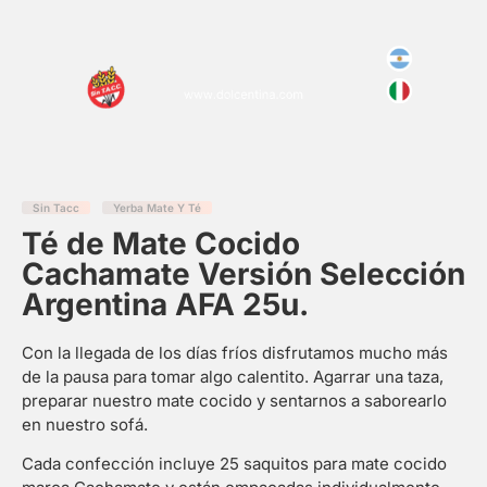
Sin Tacc
Yerba Mate Y Té
Té de Mate Cocido
Cachamate Versión Selección
Argentina AFA 25u.
Con la llegada de los días fríos disfrutamos mucho más
de la pausa para tomar algo calentito. Agarrar una taza,
preparar nuestro mate cocido y sentarnos a saborearlo
en nuestro sofá.
Cada confección incluye 25 saquitos para mate cocido