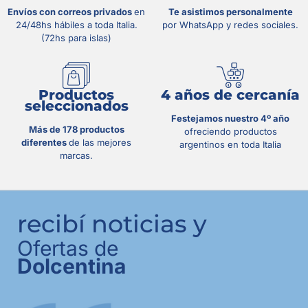
Envíos con correos privados
en
Te asistimos personalmente
24/48hs hábiles a toda Italia.
por WhatsApp y redes sociales.
(72hs para islas)
Productos
4 años de cercanía
seleccionados
Festejamos nuestro 4º año
Más de 178 productos
ofreciendo productos
diferentes
de las mejores
argentinos en toda Italia
marcas.
recibí noticias y
Ofertas de
Dolcentina