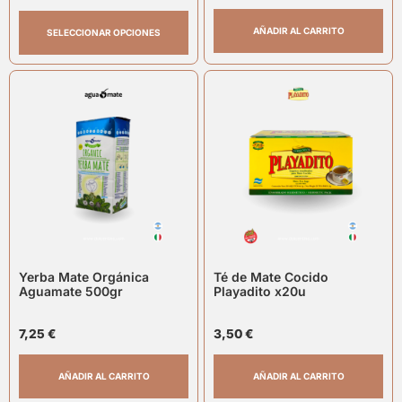
AÑADIR AL CARRITO
SELECCIONAR OPCIONES
Yerba Mate Orgánica
Té de Mate Cocido
Aguamate 500gr
Playadito x20u
7,25
€
3,50
€
AÑADIR AL CARRITO
AÑADIR AL CARRITO