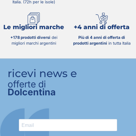
Italia. (72h per le isole)
Le migliori marche
+4 anni di offerta
+178 prodotti diversi
dei
Più di 4 anni di offerta di
migliori marchi argentini
prodotti argentini
in tutta Italia
ricevi news e
offerte di
Dolcentina