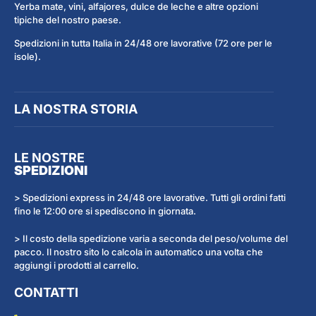
Yerba mate, vini, alfajores, dulce de leche e altre opzioni
tipiche del nostro paese.
Spedizioni in tutta Italia in 24/48 ore lavorative (72 ore per le
isole).
LA NOSTRA STORIA
LE NOSTRE
SPEDIZIONI
> Spedizioni express in 24/48 ore lavorative. Tutti gli ordini fatti
fino le 12:00 ore si spediscono in giornata.
> Il costo della spedizione varia a seconda del peso/volume del
pacco. Il nostro sito lo calcola in automatico una volta che
aggiungi i prodotti al carrello.
CONTATTI