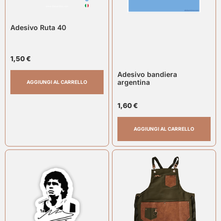
Adesivo Ruta 40
1,50
€
Adesivo bandiera
argentina
AGGIUNGI AL CARRELLO
1,60
€
AGGIUNGI AL CARRELLO