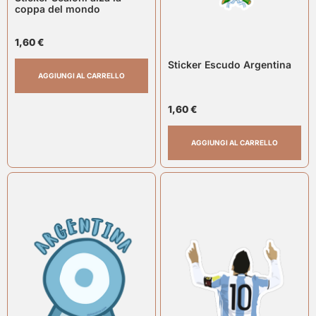
coppa del mondo
1,60
€
Sticker Escudo Argentina
AGGIUNGI AL CARRELLO
1,60
€
AGGIUNGI AL CARRELLO