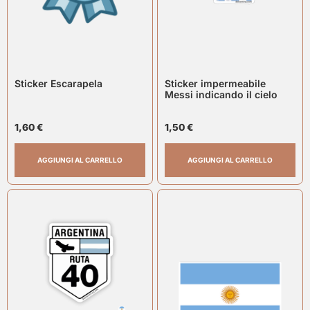
Sticker Escarapela
Sticker impermeabile
Messi indicando il cielo
1,60
€
1,50
€
AGGIUNGI AL CARRELLO
AGGIUNGI AL CARRELLO