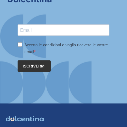
Accetto le condizioni e voglio ricevere le vostre
email
ISCRIVERMI