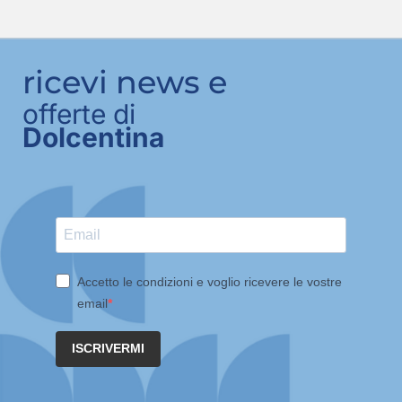
ricevi news e
offerte di
Dolcentina
Accetto le condizioni e voglio ricevere le vostre
email
ISCRIVERMI