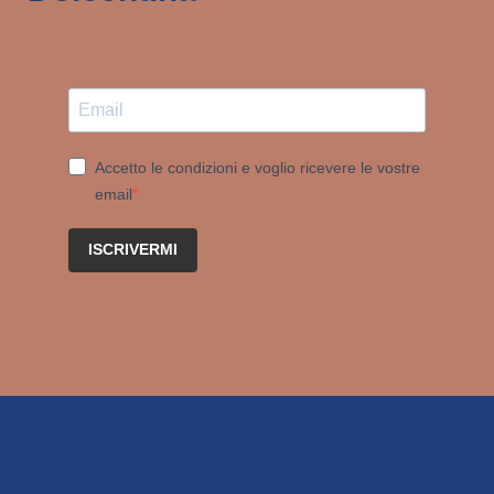
Accetto le condizioni e voglio ricevere le vostre
email
ISCRIVERMI