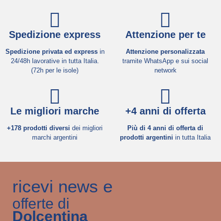
Spedizione express
Attenzione per te
Spedizione privata ed express
in
Attenzione personalizzata
24/48h lavorative in tutta Italia.
tramite WhatsApp e sui social
(72h per le isole)
network
Le migliori marche
+4 anni di offerta
+178 prodotti diversi
dei migliori
Più di 4 anni di offerta di
marchi argentini
prodotti argentini
in tutta Italia
ricevi news e
offerte di
Dolcentina