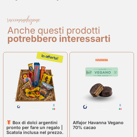
raccomandazione
Anche questi prodotti
potrebbero interessarti
In offerta!
Box di dolci argentini
Alfajor Havanna Vegano
pronto per fare un regalo |
70% cacao
Scatola inclusa nel prezzo.