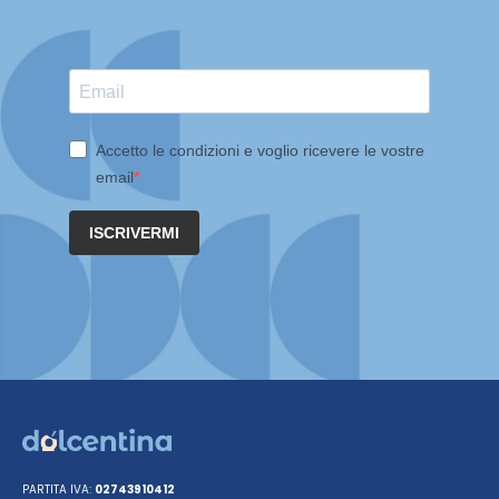
Accetto le condizioni e voglio ricevere le vostre
email
ISCRIVERMI
PARTITA IVA:
02743910412