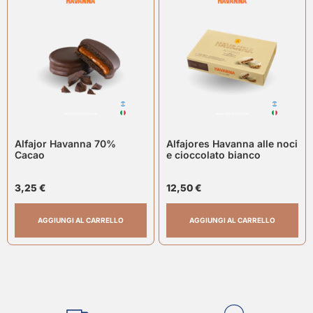
Alfajor Havanna 70%
Alfajores Havanna alle noci
Cacao
e cioccolato bianco
3,25
€
12,50
€
AGGIUNGI AL CARRELLO
AGGIUNGI AL CARRELLO